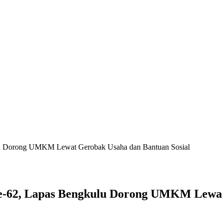
lu Dorong UMKM Lewat Gerobak Usaha dan Bantuan Sosial
-62, Lapas Bengkulu Dorong UMKM Lewat 