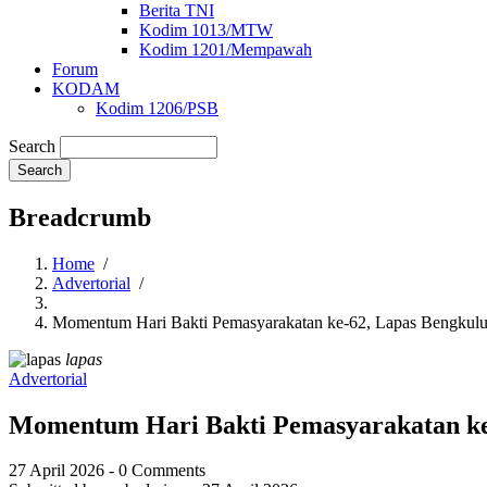
Berita TNI
Kodim 1013/MTW
Kodim 1201/Mempawah
Forum
KODAM
Kodim 1206/PSB
Search
Breadcrumb
Home
/
Advertorial
/
Momentum Hari Bakti Pemasyarakatan ke-62, Lapas Bengku
lapas
Advertorial
Momentum Hari Bakti Pemasyarakatan ke
27 April 2026
-
0 Comments