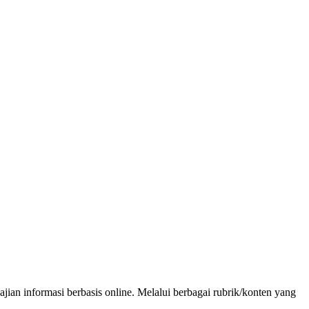
an informasi berbasis online. Melalui berbagai rubrik/konten yang