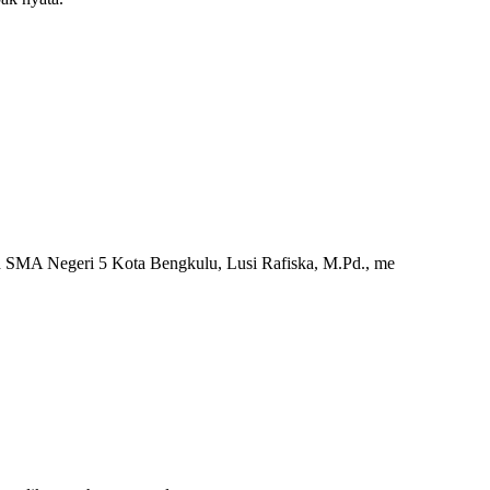
 SMA Negeri 5 Kota Bengkulu, Lusi Rafiska, M.Pd., me