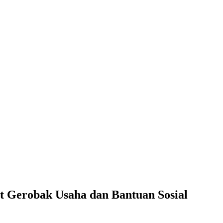
Gerobak Usaha dan Bantuan Sosial